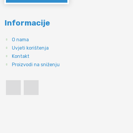
Informacije
O nama
Uvjeti korištenja
Kontakt
Proizvodi na sniženju