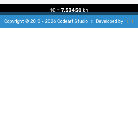
1€ =
7.53450
kn
{ }
Developed by
Copyright © 2010 - 2026 Codeart.Studio