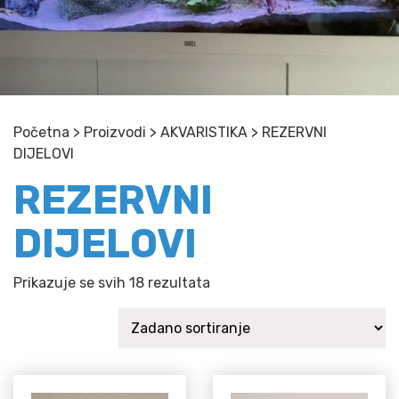
Početna
>
Proizvodi
>
AKVARISTIKA
>
REZERVNI
DIJELOVI
REZERVNI
DIJELOVI
Prikazuje se svih 18 rezultata