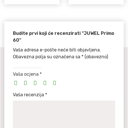
Budite prvi koji će recenzirati “JUWEL Primo
60”
Vaša adresa e-pošte neće biti objavljena.
Obavezna polja su označena sa
* (obavezno)
Vaša ocjena
*
Vaša recenzija
*