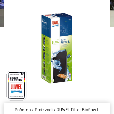
Početna
>
Proizvodi
>
JUWEL Filter Bioflow L