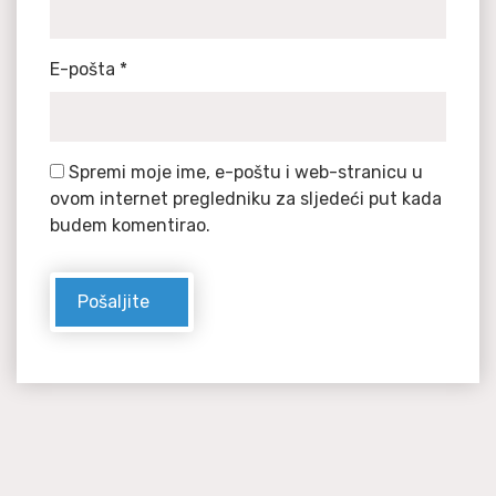
E-pošta
*
Spremi moje ime, e-poštu i web-stranicu u
ovom internet pregledniku za sljedeći put kada
budem komentirao.