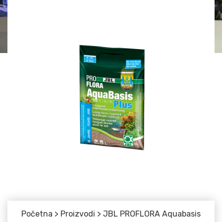
Početna
>
Proizvodi
>
JBL PROFLORA Aquabasis