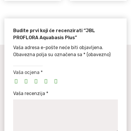
Budite prvi koji će recenzirati “JBL
PROFLORA Aquabasis Plus”
Vaša adresa e-pošte neće biti objavljena.
Obavezna polja su označena sa
* (obavezno)
Vaša ocjena
*
Vaša recenzija
*