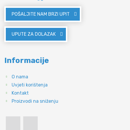
POŠALJITE NAM BRZI UPIT
UPUTE ZA DOLAZAK
Informacije
O nama
Uvjeti korištenja
Kontakt
Proizvodi na sniženju