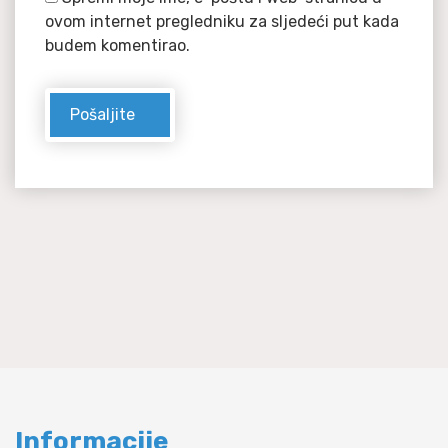
ovom internet pregledniku za sljedeći put kada
budem komentirao.
Informacije