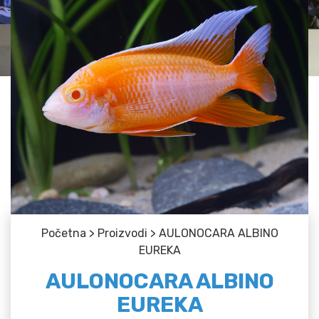
Početna
>
Proizvodi
>
AULONOCARA ALBINO
EUREKA
AULONOCARA ALBINO
EUREKA