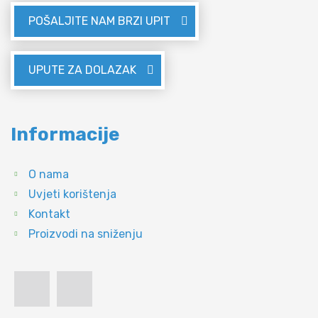
POŠALJITE NAM BRZI UPIT
UPUTE ZA DOLAZAK
Informacije
O nama
Uvjeti korištenja
Kontakt
Proizvodi na sniženju